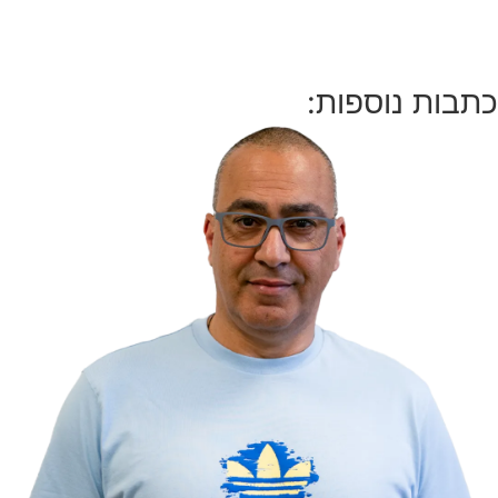
כתבות נוספות: