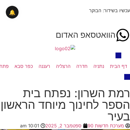
עכשיו בשידור: הבוקר
🔔
הוואטסאפ האדום
דף הבית
נתניה
חדרה
הרצליה
רעננה
כפר סבא
פתח 
רמת השרון: נפתח בית
הספר לחינוך מיוחד הראשון
בעיר
מערכת חדשות 90
ספטמבר 2, 2025
10:01 am