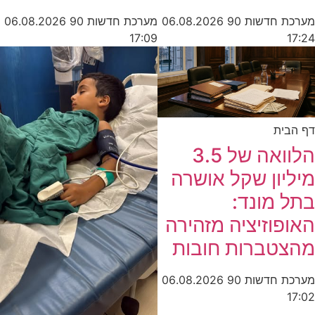
מערכת חדשות 90
06.08.2026
מערכת חדשות 90
06.08.2026
17:09
17:24
דף הבית
הלוואה של 3.5
מיליון שקל אושרה
בתל מונד:
האופוזיציה מזהירה
מהצטברות חובות
מערכת חדשות 90
06.08.2026
17:02