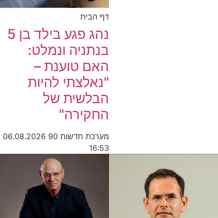
דף הבית
נהג פגע בילד בן 5
בנתניה ונמלט:
האם טוענת –
"נאלצתי להיות
הבלשית של
החקירה"
מערכת חדשות 90
06.08.2026
16:53