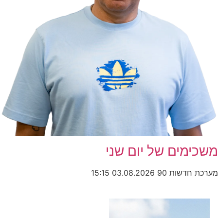
משכימים של יום שני
מערכת חדשות 90
03.08.2026
15:15
כותרות החדשות