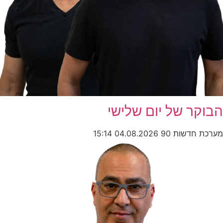
הבוקר של יום שלישי
מערכת חדשות 90
04.08.2026
15:14