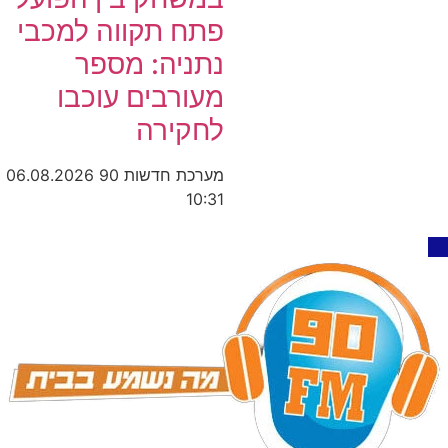
פתח תקווה למכבי
נתניה: מספר
מעורבים עוכבו
לחקירה
מערכת חדשות 90
06.08.2026
10:31