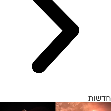
חדשות