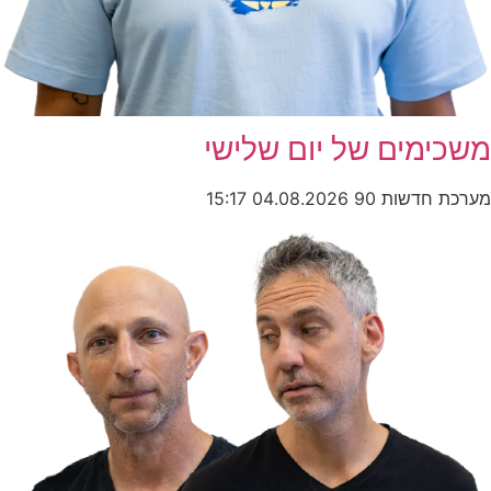
משכימים של יום שלישי
מערכת חדשות 90
04.08.2026
15:17