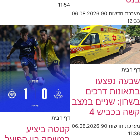
11:54
מערכת חדשות 90
06.08.2026
12:33
דף הבית
שבעה נפצעו
בתאונות דרכים
בשרון: שניים במצב
קשה בכביש 4
דף הבית
מערכת חדשות 90
06.08.2026
קטטה ביציע
11:36
במשחק בין הפועל