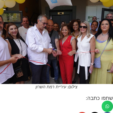
צילום: עיריית רמת השרון
שתפו כתבה: