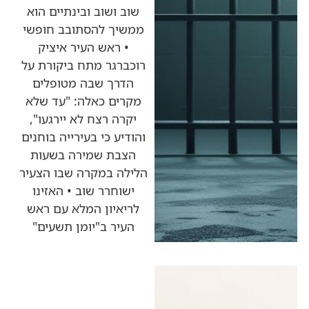
שוב ושוב ובינתיים הוא
ממשיך להסתובב חופשי
• ראש העיר איציק
רוכברגר מתח ביקורת על
הדרך שבה מטופלים
מקרים כאלה: "עד שלא
יקרה רצח לא יירגעו",
והודיע כי בעירייה בוחנים
הצבת שמירה בשעות
הלילה במקרה שבו הצעיר
ישוחרר שוב • האזינו
לריאיון המלא עם ראש
העיר ב"יומן תשעים"
כותרות החדשות
מהרדיו