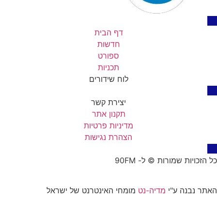
דף הבית
חדשות
ספורט
תכניות
לוח שידורים
יצירת קשר
תקנון אתר
מדיניות פרטיות
הצהרת נגישות
כל הזכויות שמורות © ל- 90FM
האתר נבנה ע"י
מדיה-נט
מומחי האינטרנט של ישראל