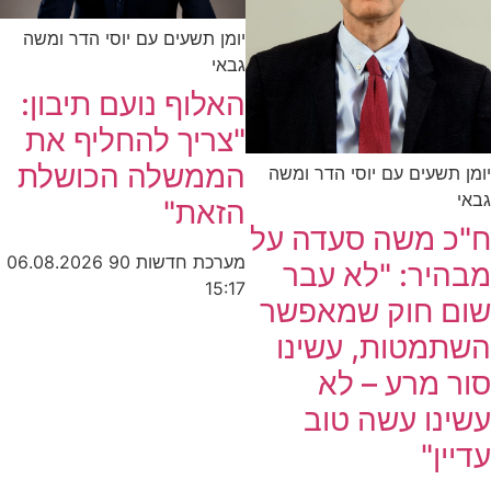
יומן תשעים עם יוסי הדר ומשה
גבאי
האלוף נועם תיבון:
"צריך להחליף את
הממשלה הכושלת
יומן תשעים עם יוסי הדר ומשה
גבאי
הזאת"
ח"כ משה סעדה על
מערכת חדשות 90
06.08.2026
מבהיר: "לא עבר
15:17
שום חוק שמאפשר
השתמטות, עשינו
סור מרע – לא
עשינו עשה טוב
עדיין"