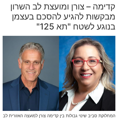
קדימה – צורן ומועצת לב השרון
מבקשות להגיע להסכם בעצמן
בנוגע לשטח "תא 125"
המחלוקת סביב שינוי גבולות בין קדימה צורן למועצה האזורית לב