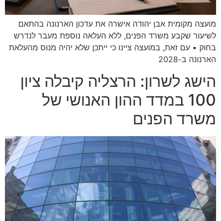
מועצה מקומית אבן יהודה אישרה את עדכון הארנונה בהתאם
לשיעור שקבע משרד הפנים, ללא העלאה נוספת מעבר לנדרש
בחוק • עם זאת, במועצה ציינו כי ייתכן שלא יהיה מנוס מהעלאת
הארנונה ב-2028
הישג לשרון: הרצליה קיבלה ציון
100 במדד ההון האנושי של
משרד הפנים