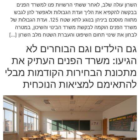
השרון עולה שלב, לאחר ששתי הרשויות פנו למשרד הפנים
בבקשה להקפיא את הליך ועדת הגבולות ולאפשר להן לגבש
מתווה מוסכם ביניהן בנוגע לתא שטח 125. ועדת הגבולות של
משרד הפנים הוקמה לבקשת משרד הבינוי והשיכון, במטרה
לבחון את שינוי תחום השיפוט והעברת השטח מלב השרון […]
גם הילדים וגם הבוחרים לא
הגיעו: משרד הפנים העתיק את
מתכונת הבחירות הקודמות מבלי
להתאימם למציאות הנוכחית