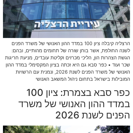
הרצליה קיבלה ציון 100 במדד ההון האנושי של משרד הפנים
לשנה החולפת, אשר בוחן שורה של תחומים מהותיים, ובהם:
הגשת הצהרות הון, הליכי מכרזים וקליטת עובדים, מניעת חריגות
שכר ועוד • כפר סבא גם היא זכתה בציון המקסימלי במדד ההון
האנושי של משרד הפנים לשנת 2026, ונמנית עם הרשויות
המובילות בישראל בתחום ניהול המשאב האנושי
כפר סבא בצמרת: ציון 100
במדד ההון האנושי של משרד
הפנים לשנת 2026