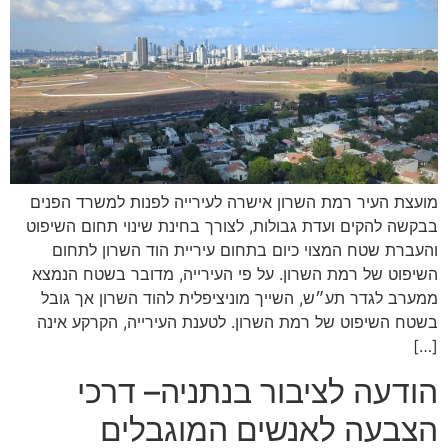
מועצת העיר רמת השרון אישרה לעירייה לפנות למשרד הפנים
בבקשה להקים ועדת גבולות, לצורך בחינת שינוי תחום השיפוט
והעברת שטח המצוי כיום בתחום עיריית הוד השרון לתחום
השיפוט של רמת השרון. על פי העירייה, מדובר בשטח הנמצא
ממערב לגדר תע״ש, השייך מוניציפלית להוד השרון אך גובל
בשטח השיפוט של רמת השרון. לטענת העירייה, הקרקע אינה
[…]
הודעה לציבור בנתניה– דרכי
הצבעה לאנשים המוגבלים