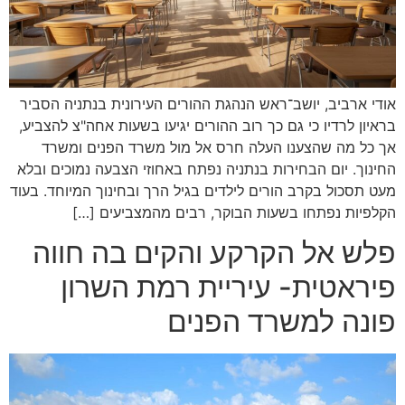
אודי ארביב, יושב־ראש הנהגת ההורים העירונית בנתניה הסביר
בראיון לרדיו כי גם כך רוב ההורים יגיעו בשעות אחה"צ להצביע,
אך כל מה שהצענו העלה חרס אל מול משרד הפנים ומשרד
החינוך. יום הבחירות בנתניה נפתח באחוזי הצבעה נמוכים ובלא
מעט תסכול בקרב הורים לילדים בגיל הרך ובחינוך המיוחד. בעוד
הקלפיות נפתחו בשעות הבוקר, רבים מהמצביעים […]
פלש אל הקרקע והקים בה חווה
פיראטית- עיריית רמת השרון
פונה למשרד הפנים