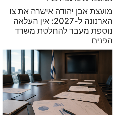
מועצת אבן יהודה אישרה את צו
הארנונה ל-2027: אין העלאה
נוספת מעבר להחלטת משרד
הפנים