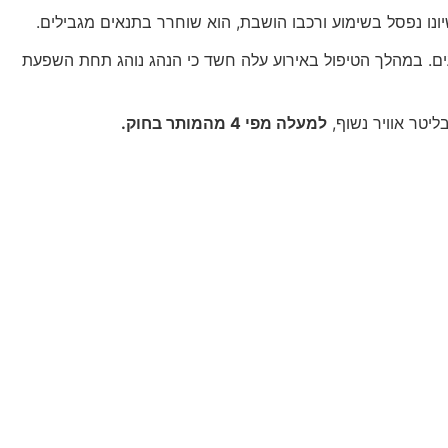
ו נפסל בשימוע ורכבו הושבת, הוא שוחרר בתנאים מגבילים.
עים. במהלך הטיפול באירוע עלה חשד כי הנהג נוהג תחת השפעת
למעלה מפי 4 מהמותר בחוק.