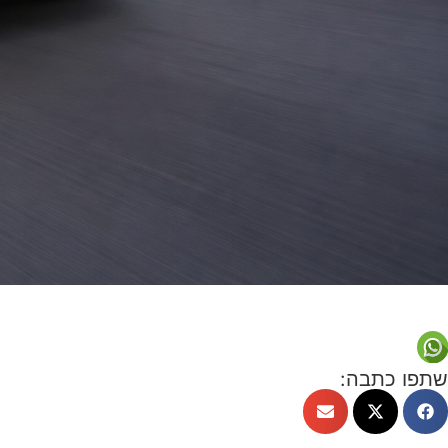
שתפו כתבה: