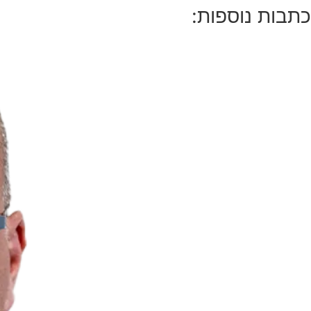
כתבות נוספות: