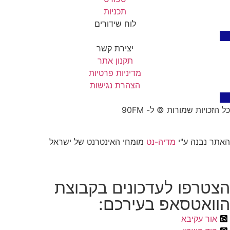
תכניות
לוח שידורים
יצירת קשר
תקנון אתר
מדיניות פרטיות
הצהרת נגישות
כל הזכויות שמורות © ל- 90FM
האתר נבנה ע"י
מדיה-נט
מומחי האינטרנט של ישראל
הצטרפו לעדכונים בקבוצת
הוואטסאפ בעירכם:
אור עקיבא