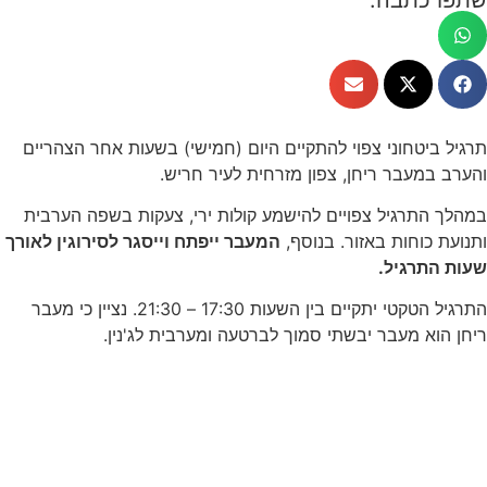
תרגיל ביטחוני צפוי להתקיים היום (חמישי) בשעות אחר הצהריים
והערב במעבר ריחן, צפון מזרחית לעיר חריש.
במהלך התרגיל צפויים להישמע קולות ירי, צעקות בשפה הערבית
ותנועת כוחות באזור. בנוסף,
המעבר ייפתח וייסגר לסירוגין לאורך
שעות התרגיל.
התרגיל הטקטי יתקיים בין השעות 17:30 – 21:30. נציין כי מעבר
ריחן הוא מעבר יבשתי סמוך לברטעה ומערבית לג'נין.