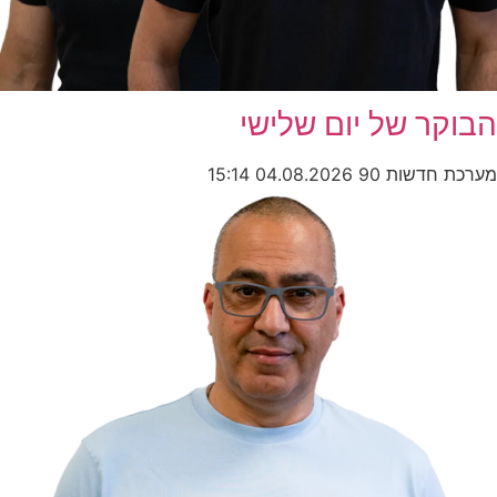
הבוקר של יום שלישי
מערכת חדשות 90
04.08.2026
15:14