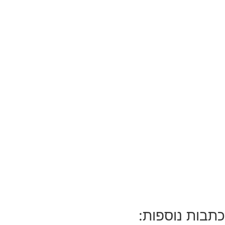
כתבות נוספות: