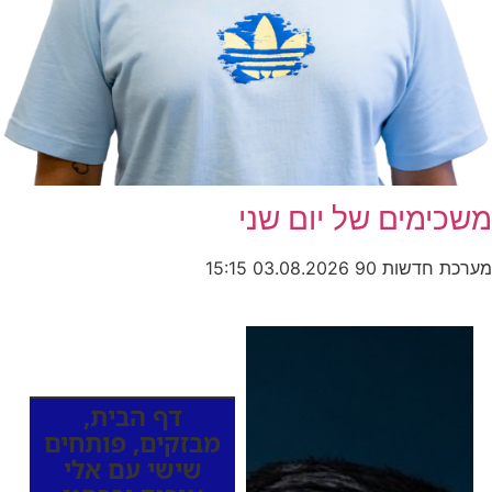
משכימים של יום שני
מערכת חדשות 90
03.08.2026
15:15
כותרות החדשות
מהרדיו
דף הבית
,
מבזקים
,
פותחים
שישי עם אלי