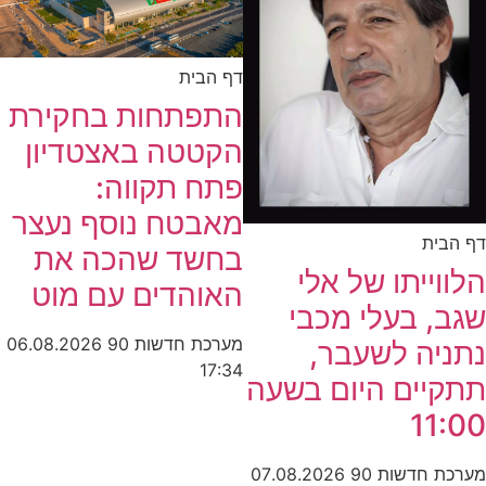
דף הבית
התפתחות בחקירת
הקטטה באצטדיון
פתח תקווה:
מאבטח נוסף נעצר
דף הבית
בחשד שהכה את
הלווייתו של אלי
האוהדים עם מוט
שגב, בעלי מכבי
מערכת חדשות 90
06.08.2026
נתניה לשעבר,
17:34
תתקיים היום בשעה
11:00
מערכת חדשות 90
07.08.2026