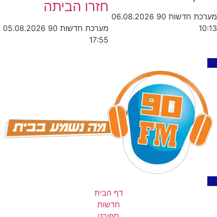
חזרו הביתה
מערכת חדשות 90
06.08.2026
מערכת חדשות 90
05.08.2026
10:13
17:55
דף הבית
חדשות
ספורט