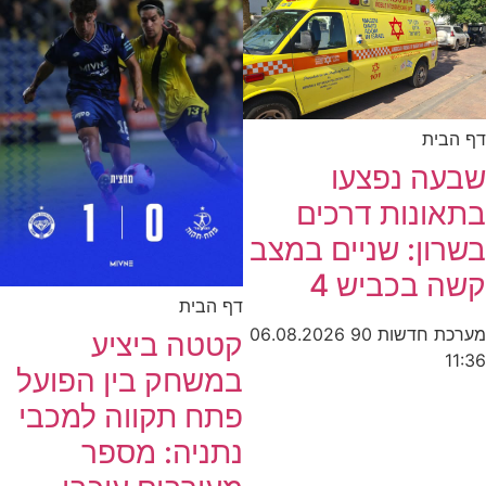
דף הבית
שבעה נפצעו
בתאונות דרכים
בשרון: שניים במצב
קשה בכביש 4
דף הבית
מערכת חדשות 90
06.08.2026
קטטה ביציע
11:36
במשחק בין הפועל
פתח תקווה למכבי
נתניה: מספר