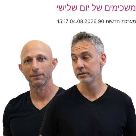
משכימים של יום שלישי
מערכת חדשות 90
04.08.2026
15:17