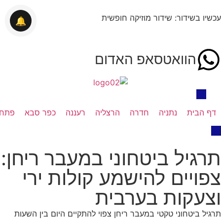
עכשיו בשידור: שידור מוזיקה חופשית
🔔
הוואטסאפ האדום
דף הבית
נתניה
חדרה
הרצליה
רעננה
כפר סבא
פתח 
תרגיל ביטחוני במעבר ריחן:
צפויים להישמע קולות ירי
וצעקות בערבית
תרגיל ביטחוני טקטי במעבר ריחן צפוי להתקיים היום בין השעות