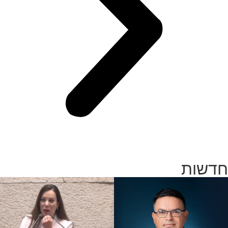
חדשות