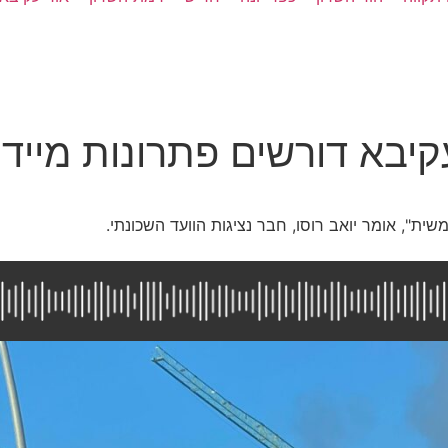
קיבא דורשים פתרונות מייד
ת", אומר יואב רוסו, חבר נציגות הוועד השכונתי.