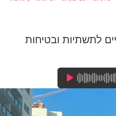
יים לתשתיות ובטיחות
9:50
/
0:00