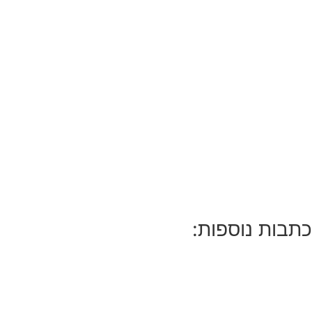
כתבות נוספות: