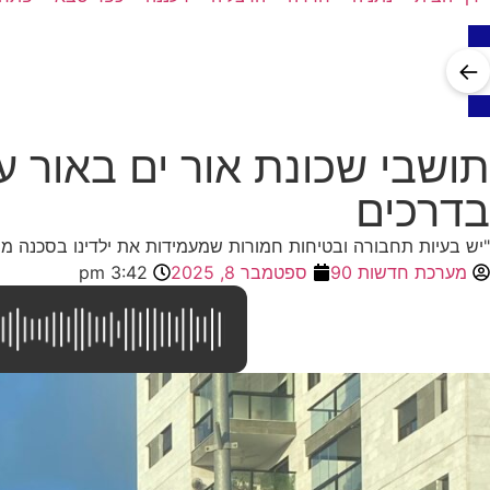
←
תושבי שכונת אור ים באור ע
בדרכים
"יש בעיות תחבורה ובטיחות חמורות שמעמידות את ילדינו בסכנה ממשי
מערכת חדשות 90
ספטמבר 8, 2025
3:42 pm