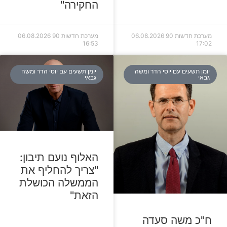
החקירה"
מערכת חדשות 90
06.08.2026
מערכת חדשות 90
06.08.2026
16:53
17:02
יומן תשעים עם יוסי הדר ומשה
יומן תשעים עם יוסי הדר ומשה
גבאי
גבאי
האלוף נועם תיבון:
"צריך להחליף את
הממשלה הכושלת
הזאת"
ח"כ משה סעדה