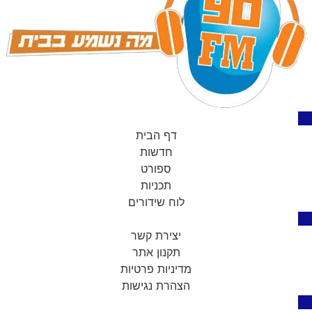
דף הבית
חדשות
ספורט
תכניות
לוח שידורים
יצירת קשר
תקנון אתר
מדיניות פרטיות
הצהרת נגישות