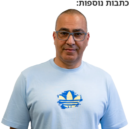
כתבות נוספות: