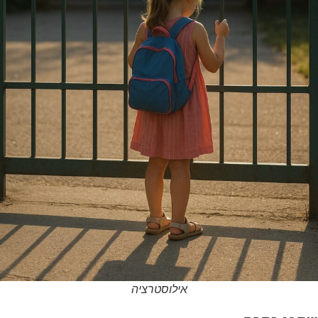
אילוסטרציה