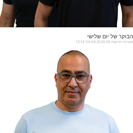
הבוקר של יום שלישי
מערכת חדשות 90
04.08.2026
15:14