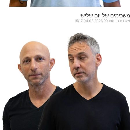
משכימים של יום שלישי
מערכת חדשות 90
04.08.2026
15:17