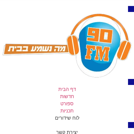
דף הבית
חדשות
ספורט
תכניות
לוח שידורים
יצירת קשר