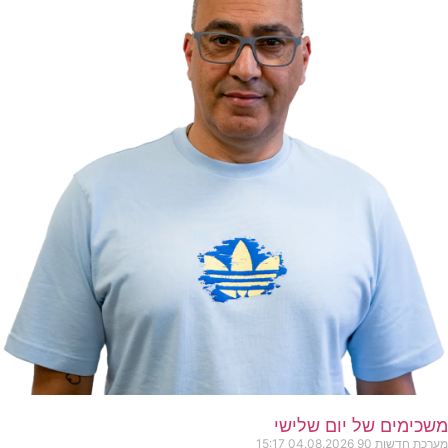
משכימים של יום שלישי
מערכת חדשות 90
04.08.2026
15:17