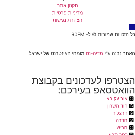
תקנון אתר
מדיניות פרטיות
הצהרת נגישות
כל הזכויות שמורות © ל- 90FM
האתר נבנה ע"י
מדיה-נט
מומחי האינטרנט של ישראל
הצטרפו לעדכונים בקבוצת
הוואטסאפ בעירכם:
אור עקיבא
הוד השרון
הרצליה
חדרה
חריש
כפר סבא