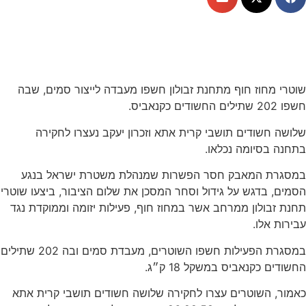
שוטרי מחוז חוף מתחנת זבולון חשפו מעבדה לייצור סמים, שבה
חשפו 202 שתילים החשודים כקנאביס.
שלושה חשודים תושבי קרית אתא וזכרון יעקב נעצרו לחקירה
בתחנה בסיומה נכלאו.
במסגרת המאבק חסר הפשרות שמנהלת משטרת ישראל בנגע
הסמים, בדגש על גידול וסחר המסכן את שלום הציבור, ביצעו שוטרי
תחנת זבולון ממרחב אשר במחוז חוף, פעילות יזומה וממוקדת נגד
עבירות אלו.
במסגרת הפעילות חשפו השוטרים, מעבדת סמים ובה 202 שתילים
החשודים כקנאביס במשקל 18 ק״ג.
כאמור, השוטרים עצרו לחקירה שלושה חשודים תושבי קרית אתא