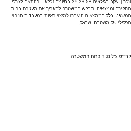
וזכרון יעקב בגילאים 26,29,58 בסיומה נכלאו. בהתאם לצרכי
החקירה וממצאיה, תבקש המשטרה להאריך את מעצרם בבית
המשפט. כלל הממצאים הועברו למיצוי ראיות במעבדות הזיהוי
הפלילי של משטרת ישראל.
קרדיט צילום: דוברות המשטרה