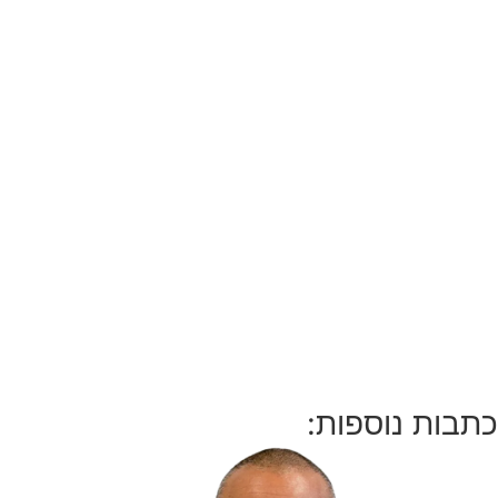
כתבות נוספות: