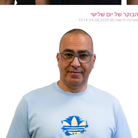
הבוקר של יום שלישי
מערכת חדשות 90
04.08.2026
15:14