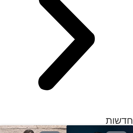
חדשות