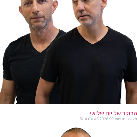
הבוקר של יום שלישי
מערכת חדשות 90
04.08.2026
15:14