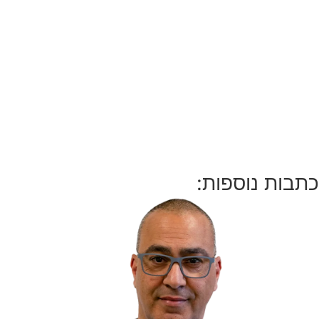
כתבות נוספות: