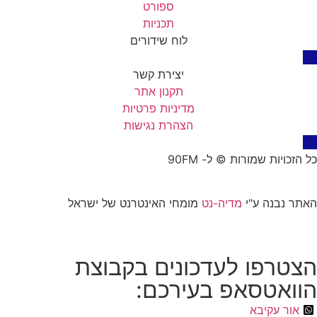
ספורט
תכניות
לוח שידורים
יצירת קשר
תקנון אתר
מדיניות פרטיות
הצהרת נגישות
כל הזכויות שמורות © ל- 90FM
האתר נבנה ע"י
מדיה-נט
מומחי האינטרנט של ישראל
הצטרפו לעדכונים בקבוצת
הוואטסאפ בעירכם:
אור עקיבא