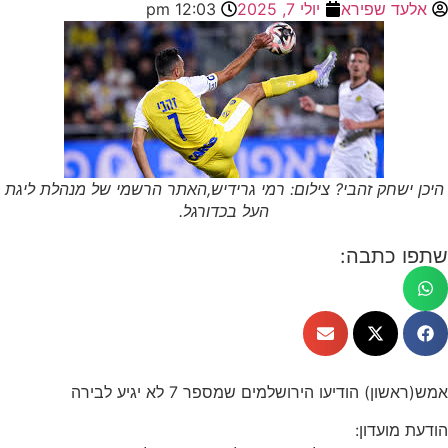
אלעד שפירא
יולי 7, 2025
12:03 pm
היכן ישחק זהבי? צילום: רמי גרידיש,האתר הרשמי של מנהלת ליגת
העל בכדורגל.
שתפו כתבה:
אמש(ראשון) הודיעו הירושלמים שמספר 7 לא יגיע לבירה
הודעת מועדון: