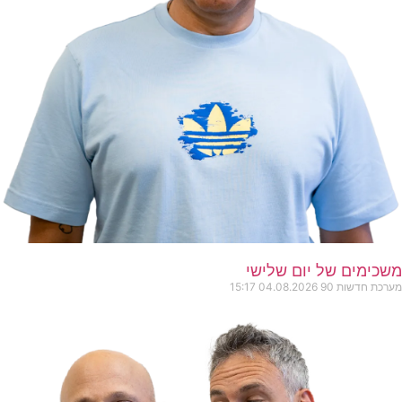
משכימים של יום שלישי
מערכת חדשות 90
04.08.2026
15:17