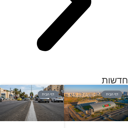
חדשות
דף הבית
דף הבית