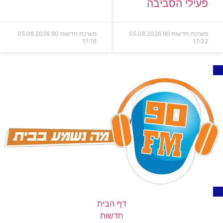
פעילי הסביבה
מערכת חדשות 90
05.08.2026
מערכת חדשות 90
05.08.2026
17:16
17:32
דף הבית
חדשות