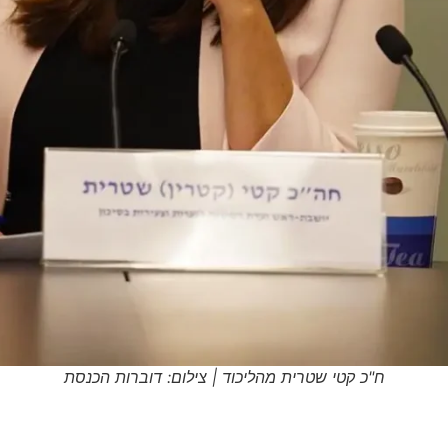
ח"כ קטי שטרית מהליכוד | צילום: דוברות הכנסת