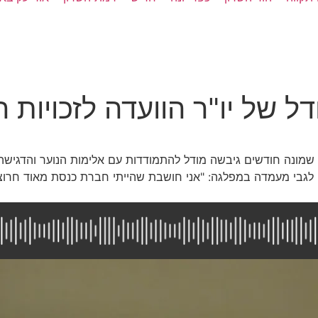
ל של יו"ר הוועדה לזכויות 
 שמונה חודשים גיבשה מודל להתמודדות עם אלימות הנוער והדגישה כי
ן לגבי מעמדה במפלגה: "אני חושבת שהייתי חברת כנסת מאוד חרוצ