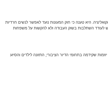
ואליציה. היא טענה כי חוק המעונות נועד לאפשר לנשים חרדיות
יש לעודד השתלבות בשוק העבודה ולא להקשות על משפחות
זמות שקידמה בתחומי הדיור הציבורי, התזונה לילדים והסיוע