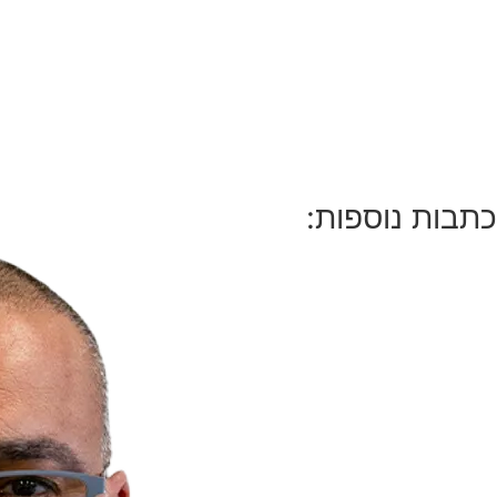
כתבות נוספות: