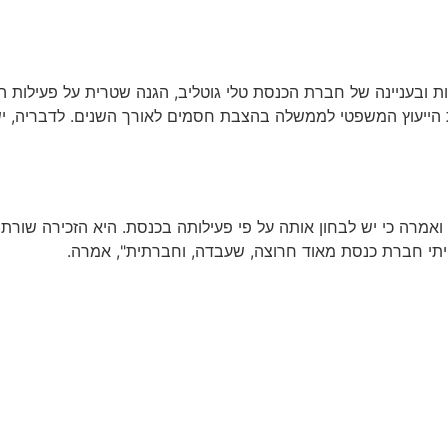
ת ובעניינה של חברת הכנסת טלי גוטליב, הגנה שטרית על פעילות הק
ת הייעוץ המשפטי לממשלה בהצבת חסמים לאורך השנים. לדבריה, 
אמרה כי יש לבחון אותה על פי פעילותה בכנסת. היא הזכירה שורת יו
תי חברת כנסת מאוד חרוצה, שעבדה, וחברתית", אמרה.