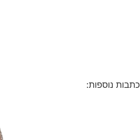
כתבות נוספות: