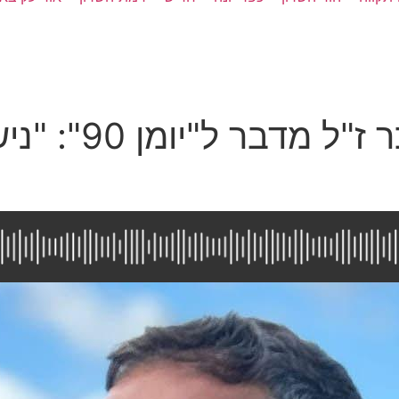
בנה של מרים פי