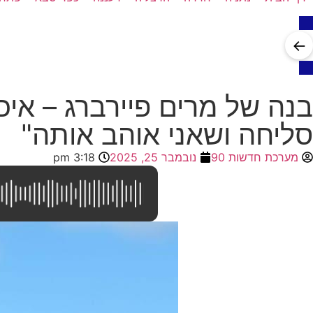
←
סליחה ושאני אוהב אותה"
מערכת חדשות 90
נובמבר 25, 2025
3:18 pm