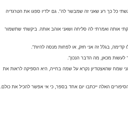
תי כל כך רע שאני זה שמבשר לה”. גם ילדיו ספגו את הטרגדיה
שקתי אותה ואמרתי לה סליחה ושאני אוהב אותה. ביקשתי שתשמור
קדימה, בגלל זה אני חזק, או לפחות מנסה להיות”.
 לעשות מכאן, מה הדבר הנכון”.
אני שמח שהאצטדיון נקרא על שמה בחייה, היא הספיקה לראות את
יפורים האלה ייכתבו יום אחד בספר, כי אי אפשר להכיל את כולם.