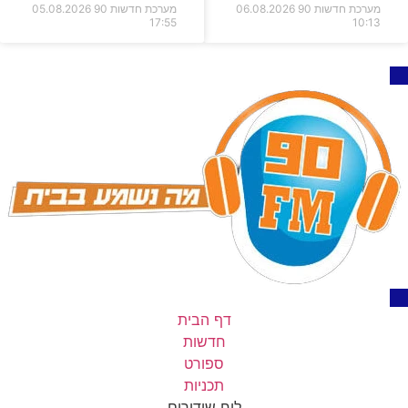
מערכת חדשות 90
06.08.2026
מערכת חדשות 90
05.08.2026
17:55
10:13
דף הבית
חדשות
ספורט
תכניות
לוח שידורים