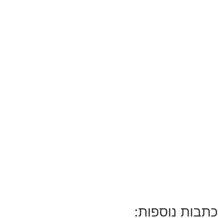
כתבות נוספות: