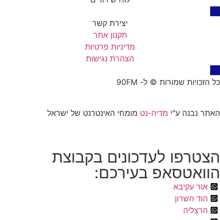
יצירת קשר
תקנון אתר
מדיניות פרטיות
הצהרת נגישות
כל הזכויות שמורות © ל- 90FM
האתר נבנה ע"י
מדיה-נט
מומחי האינטרנט של ישראל
הצטרפו לעדכונים בקבוצת
הוואטסאפ בעירכם:
אור עקיבא
הוד השרון
הרצליה