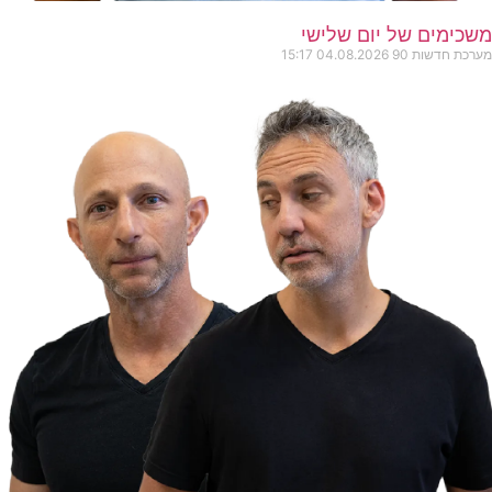
משכימים של יום שלישי
מערכת חדשות 90
04.08.2026
15:17