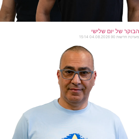
הבוקר של יום שלישי
מערכת חדשות 90
04.08.2026
15:14