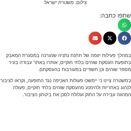
צילום: משטרת ישראל
שתפו כתבה:
במהלך פעילות יזומה של תחנת נתניה שנערכה במסגרת המאבק
בתופעת העסקת שוהים בלתי חוקיים, אותרו באתר עבודה בעיר
מספר שוהים וכן חשודים במעורבות בהעסקתם.
במשטרה ציינו כי יימשכו פעולות האכיפה נגד התופעה, וקראו לציבור
לנהוג באחריות ולהימנע מהעסקת שוהים בלתי חוקיים, פעולה
המהווה עבירה על החוק ועלולה לסכן את ביטחון הציבור.