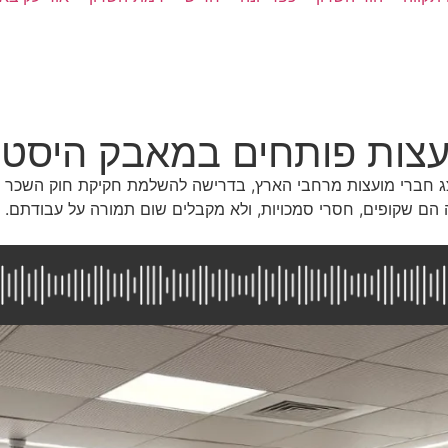
עצות פותחים במאבק היסטור
צג חברי מועצות מרחבי הארץ, בדרישה להשלמת חקיקת חוק השכר לחב