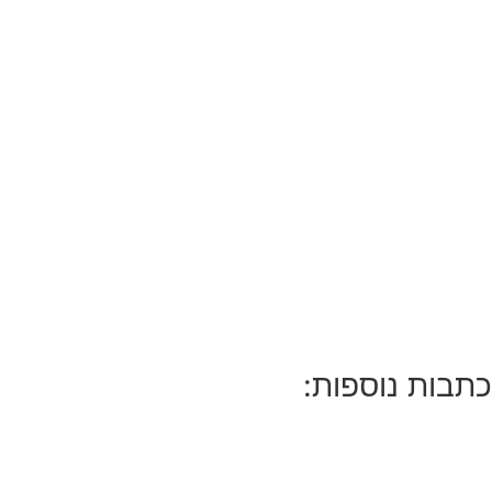
כתבות נוספות: