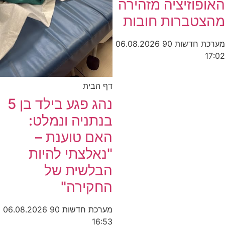
האופוזיציה מזהירה
מהצטברות חובות
מערכת חדשות 90
06.08.2026
17:02
דף הבית
נהג פגע בילד בן 5
בנתניה ונמלט:
האם טוענת –
"נאלצתי להיות
הבלשית של
החקירה"
מערכת חדשות 90
06.08.2026
16:53