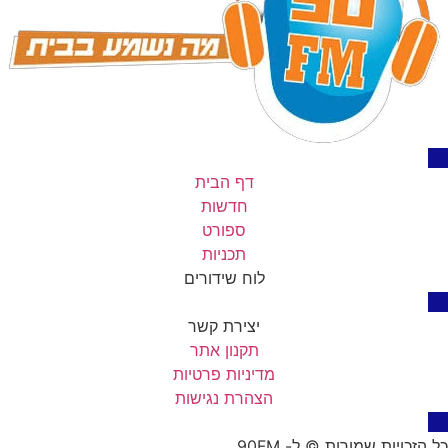
דף הבית
חדשות
ספורט
תכניות
לוח שידורים
יצירת קשר
תקנון אתר
מדיניות פרטיות
הצהרת נגישות
כל הזכויות שמורות © ל- 90FM