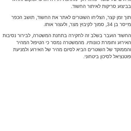
בביצוע סריקות לאיתור החשוד.
תוך זמן קצר, הצליחו השוטרים לאתר את החשוד, תושב הכפר
מייסר בן 34, סמוך לקיבוץ מצר, ולעצור אותו.
החשוד הועבר בשלב זה לחקירה בתחנת המשטרה, לבירור נסיבות
האירוע וחומרת כוונותיו. מהמשטרה נמסר כי הטיפול המהיר
והממוקד של השוטרים הביא לסיום מהיר של האירוע ולמניעת
פוטנציאל לסיכון ביטחוני.