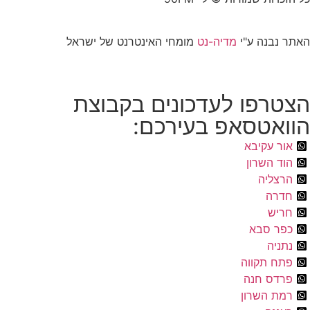
האתר נבנה ע"י
מדיה-נט
מומחי האינטרנט של ישראל
הצטרפו לעדכונים בקבוצת
הוואטסאפ בעירכם:
אור עקיבא
הוד השרון
הרצליה
חדרה
חריש
כפר סבא
נתניה
פתח תקווה
פרדס חנה
רמת השרון