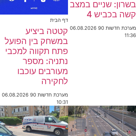
בשרון: שניים במצב
קשה בכביש 4
דף הבית
מערכת חדשות 90
06.08.2026
קטטה ביציע
11:36
במשחק בין הפועל
פתח תקווה למכבי
נתניה: מספר
מעורבים עוכבו
לחקירה
מערכת חדשות 90
06.08.2026
10:31