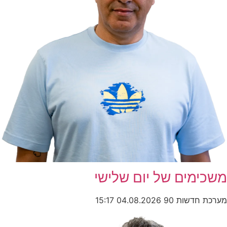
משכימים של יום שלישי
מערכת חדשות 90
04.08.2026
15:17