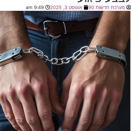
מערכת חדשות 90
אוגוסט 3, 2025
9:49 am