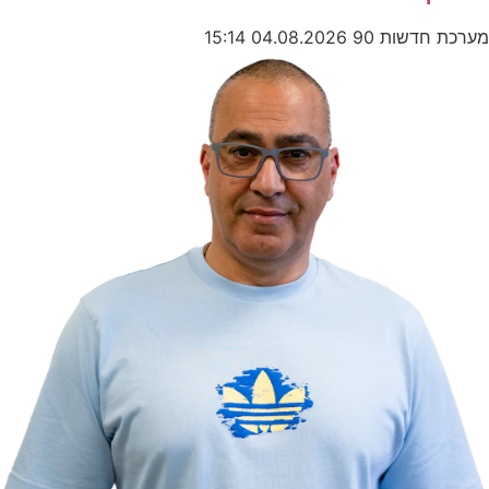
מערכת חדשות 90
04.08.2026
15:14