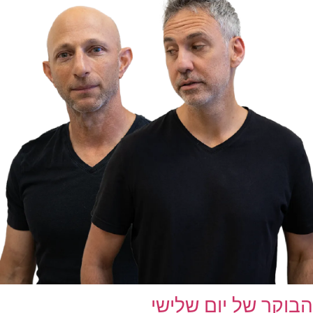
הבוקר של יום שלישי