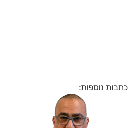
כתבות נוספות: