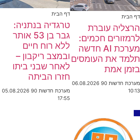
דף הבית
דף הבית
טרגדיה בנתניה:
הרצליה עוברת
גבר בן 53 אותר
לרמזורים חכמים:
ללא רוח חיים
מערכת AI חדשה
ובמצב ריקבון –
תלמד את העומסים
לאחר שבני ביתו
בזמן אמת
חזרו הביתה
מערכת חדשות 90
06.08.2026
מערכת חדשות 90
05.08.2026
10:13
17:55