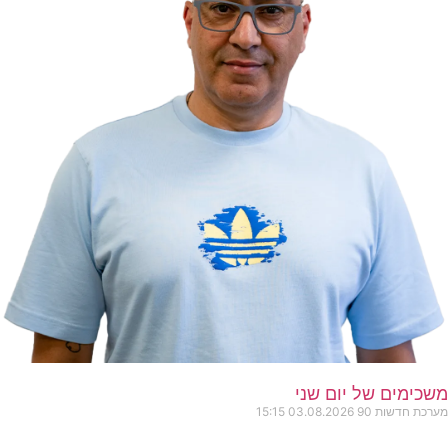
משכימים של יום שני
מערכת חדשות 90
03.08.2026
15:15