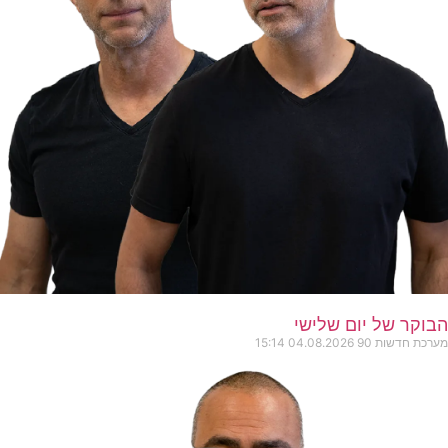
הבוקר של יום שלישי
מערכת חדשות 90
04.08.2026
15:14