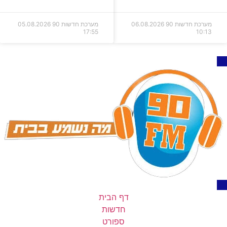
מערכת חדשות 90
06.08.2026
מערכת חדשות 90
05.08.2026
17:55
10:13
דף הבית
חדשות
ספורט