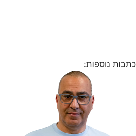
כתבות נוספות: