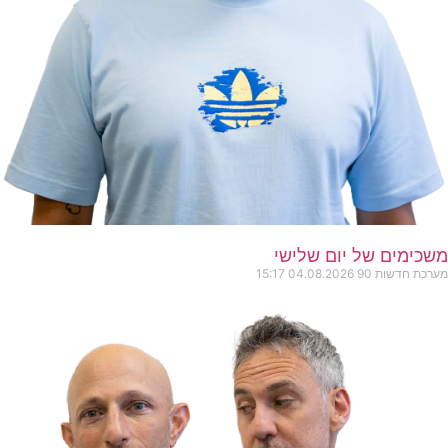
משכימים של יום שלישי
מערכת חדשות 90
04.08.2026
15:17