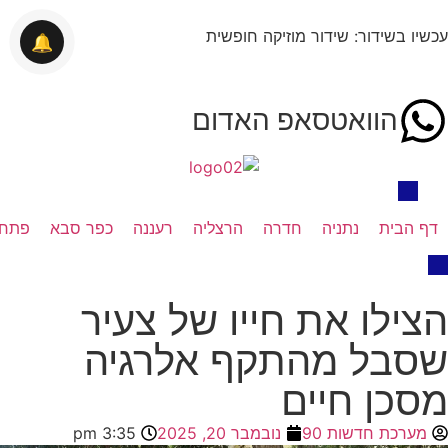
עכשיו בשידור: שידור מוזיקה חופשית
🔔
הוואטסאפ האדום
דף הבית
נתניה
חדרה
הרצליה
רעננה
כפר סבא
פתח 
הצילו את חייו של צעיר
שסבל מהתקף אלרגיה
מסכן חיים
מערכת חדשות 90
נובמבר 20, 2025
3:35 pm