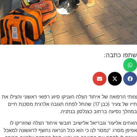
שתפו כתבה:
צוותי הרפואה של איחוד הצלה העניקו סיוע רפואי ראשוני והצילו את
חייו של צעיר (כבן 17) שהחל לפתח תגובה אלרגית מסכנת חיים
במהלך נסיעה ברחוב כצנלסון בנתניה.
האחים אליעזר וגבריאל אלישיוב חובשי איחוד הצלה שהזריקו לו
אפיפן מסרו: "נמסר לנו כי הוא ככל הנראה נחשף לראשונה למאכל