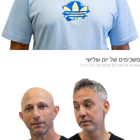
משכימים של יום שלישי
מערכת חדשות 90
04.08.2026
15:17