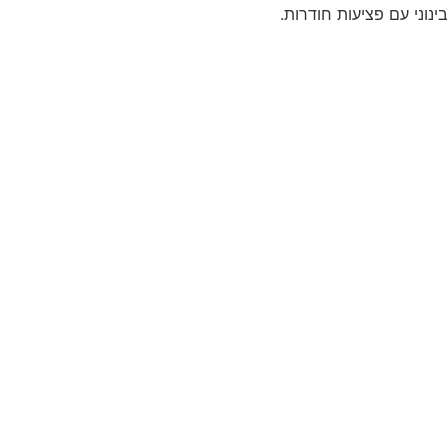
בינוני עם פציעות חודרות.