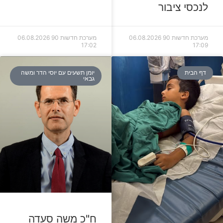
לנכסי ציבור
מערכת חדשות 90
06.08.2026
מערכת חדשות 90
06.08.2026
17:02
17:09
דף הבית
יומן תשעים עם יוסי הדר ומשה
גבאי
ח"כ משה סעדה