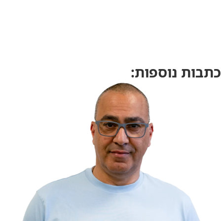
כתבות נוספות: