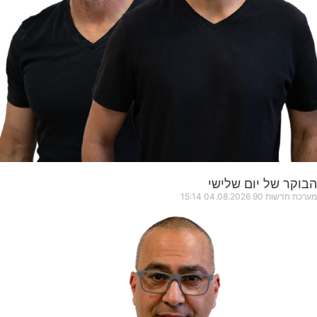
הבוקר של יום שלישי
מערכת חדשות 90
04.08.2026
15:14