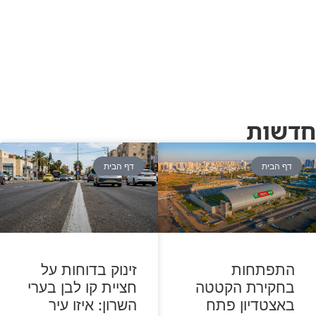
חדשות
דף הבית
דף הבית
התפתחות
זינוק בדוחות על
בחקירת הקטטה
חציית קו לבן בערי
באצטדיון פתח
השרון: איזו עיר