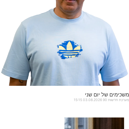
משכימים של יום שני
מערכת חדשות 90
03.08.2026
15:15
כותרות החדשות