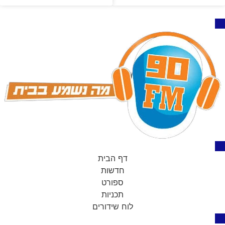
דף הבית
חדשות
ספורט
תכניות
לוח שידורים