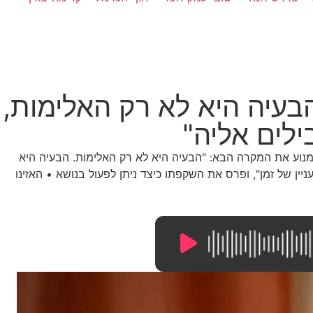
בעיה היא לא רק האלימות,
ילים אליה"
מנוע את המקרה הבא: "הבעיה היא לא רק האלימות. הבעיה היא
ין של זמן", ופרס את השקפתו כיצד ניתן לפעול בנושא • האזינו
11:46
/
0:00