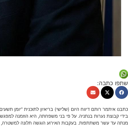
שתפו כתבה:
כתבנו איתמר רותם דיווח היום (שלישי) בריאיון לתוכנית "יומן תשע
בידי קבוצת נערות בנתניה. על פי בני משפחתה, היא הוזמנה למפגש 
מנתה עד עשר משתתפות. בעקבות האירוע הוגשה תלונה למשטרה, 