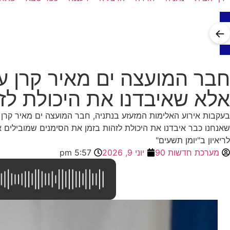
←
חבר המועצה ים מאיר קרן ע
אלא שאיבדנו את היכולת לז
בעקבות אירוע האלימות המזעזע בנתניה, חבר המועצה ים מאיר קרן
שאנחנו כבר איבדנו את היכולת לזהות בזמן את הסימנים שמובילים אל
לריאיון ב"יומן תשעים"
מערכת חדשות 90
יוני 9, 2026
5:57 pm