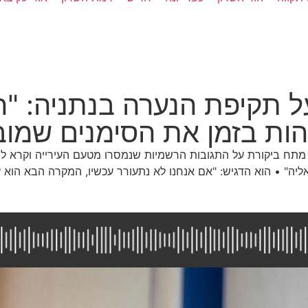
ל תקיפת הנערה בנתניה: "ה
הות בזמן את הסימנים שמוב
 מתח ביקורת על התגובות הרשמיות שנמסרו מטעם העירייה וקרא ל
יה" • הוא הדגיש: "אם אנחנו לא נתעורר עכשיו, המקרה הבא הוא עני