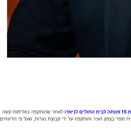
 לניאדו
לאחר שהותקפה באלימות קשה
 ספר בצפון העיר והותקפה על ידי קבוצת נערות, שעל פי הדיווחים