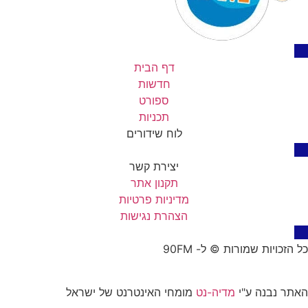
דף הבית
חדשות
ספורט
תכניות
לוח שידורים
יצירת קשר
תקנון אתר
מדיניות פרטיות
הצהרת נגישות
כל הזכויות שמורות © ל- 90FM
האתר נבנה ע"י
מדיה-נט
מומחי האינטרנט של ישראל