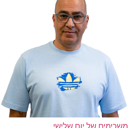
משכימים של יום שלישי