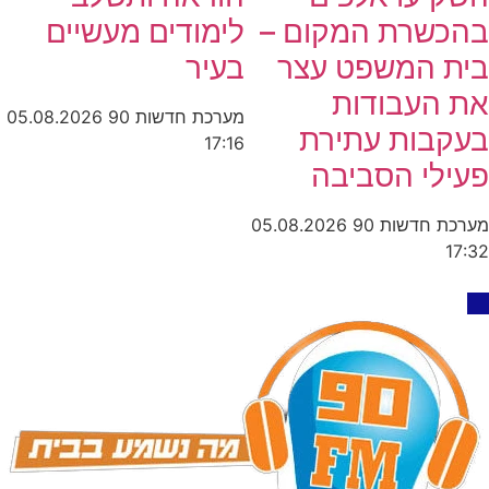
בהכשרת המקום –
לימודים מעשיים
בית המשפט עצר
בעיר
את העבודות
מערכת חדשות 90
05.08.2026
בעקבות עתירת
17:16
פעילי הסביבה
מערכת חדשות 90
05.08.2026
17:32