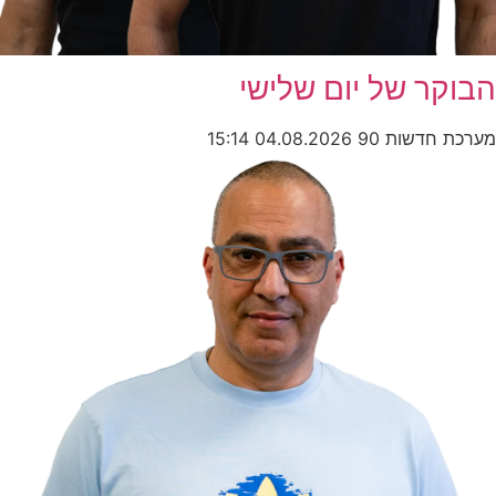
הבוקר של יום שלישי
מערכת חדשות 90
04.08.2026
15:14