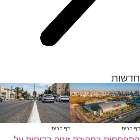
חדשות
דף הבית
דף הבית
זינוק בדוחות על
התפתחות בחקירת