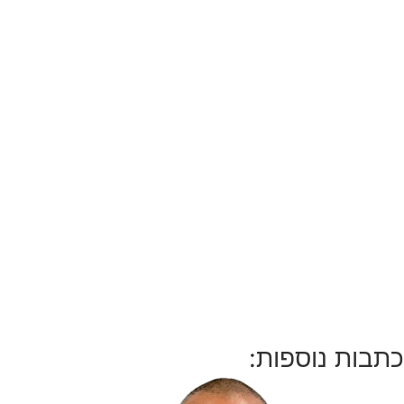
כתבות נוספות: