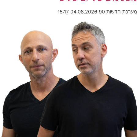
מערכת חדשות 90
04.08.2026
15:17