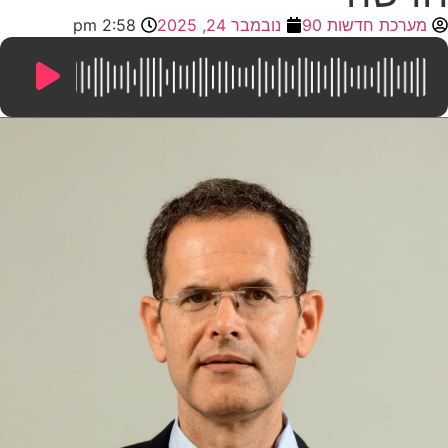
מערכת חדשות 90
נובמבר 24, 2025
2:58 pm
13:24
/
0:00