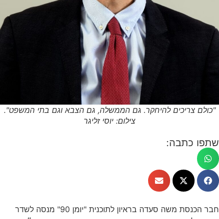
"כולם צריכים להיחקר. גם הממשלה, גם הצבא וגם בתי המשפט".
צילום: יוסי זליגר
שתפו כתבה:
חבר הכנסת משה סעדה בראיון לתוכנית "יומן 90" מנסה לשדר