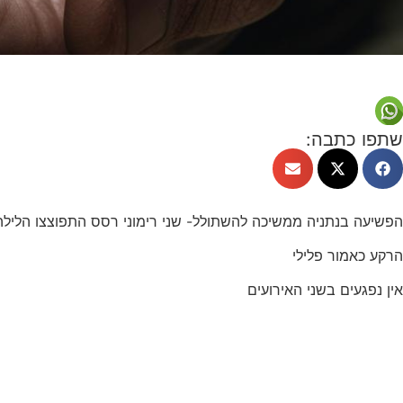
שתפו כתבה:
הפשיעה בנתניה ממשיכה להשתולל- שני רימוני רסס התפוצצו הלילה 
הרקע כאמור פלילי
אין נפגעים בשני האירועים