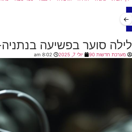
←
לילה סוער בפשיעה בנתניה- 
מערכת חדשות 90
יולי 7, 2025
8:02 am