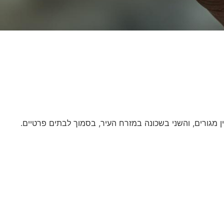
 מגורים, והשני בשכונה במזרח העיר, בסמוך לבתים פרטיים.