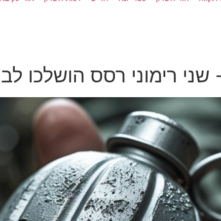
שני רימוני רסס הושלכו לב