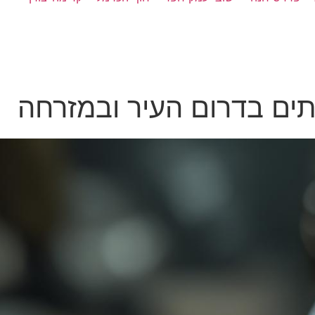
תים בדרום העיר ובמזרחה