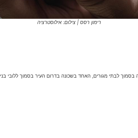
רימון רסס | צילום: אילוסטרציה
בסמוך לבתי מגורים, האחד בשכונה בדרום העיר בסמוך ללובי בניין