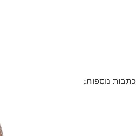
כתבות נוספות: