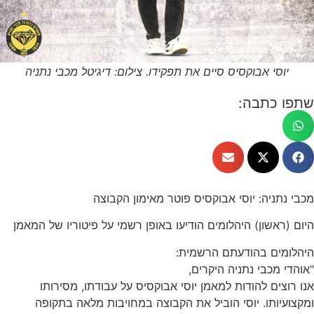
יוסי אבוקסיס סיים את תפקידו. צילום: דיגיטל מכבי נתניה
שתפו כתבה:
מכבי נתניה: יוסי אבוקסיס פוטר מאימון הקבוצה
היום (ראשון) היהלומים הודיעו באופן רשמי על פיטוריו של המאמן
היהלומים בהודעתם הרשמית:
"אוהדי מכבי נתניה היקרים,
אנו רוצים להודות למאמן יוסי אבוקסיס על עבודתו, מסירותו
ומקצועיותו. יוסי הוביל את הקבוצה במחויבות מלאה בתקופה