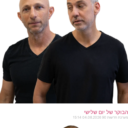
הבוקר של יום שלישי
מערכת חדשות 90
04.08.2026
15:14