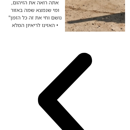
אתה רואה את הזיהום,
ומי שנמצא שמה באזור
נושם וחי את זה כל הזמן"
• האזינו לריאיון המלא