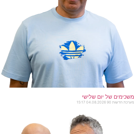
משכימים של יום שלישי
מערכת חדשות 90
04.08.2026
15:17