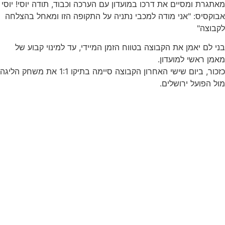
מאתגרת ומסיים את דרכו במועדון עם הערכה וכבוד, תודה יוסי! יוסי
אבוקסיס: "אני מודה למכבי נתניה על התקופה הזו ומאחל בהצלחה
לקבוצה"
בני לם יאמן את הקבוצה בטווח הזמן המיידי, עד למינוי קבוע של
מאמן ראשי למועדון.
כזכור, ביום שישי האחרון הקבוצה סיימה בתיקו 1:1 את משחק הליגה
מול הפועל ירושלים.