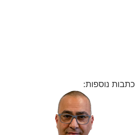
כתבות נוספות: