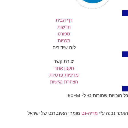
דף הבית
חדשות
ספורט
תכניות
לוח שידורים
יצירת קשר
תקנון אתר
מדיניות פרטיות
הצהרת נגישות
כל הזכויות שמורות © ל- 90FM
האתר נבנה ע"י
מדיה-נט
מומחי האינטרנט של ישראל