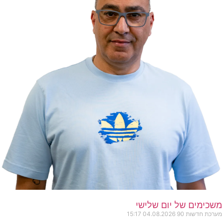
משכימים של יום שלישי
מערכת חדשות 90
04.08.2026
15:17