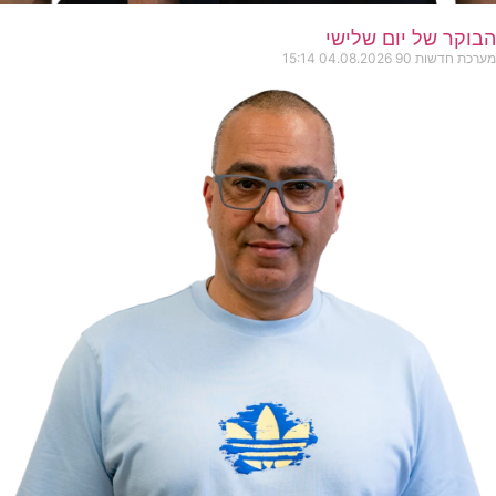
הבוקר של יום שלישי
מערכת חדשות 90
04.08.2026
15:14