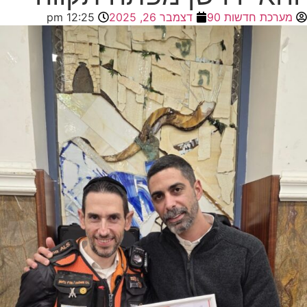
מערכת חדשות 90
דצמבר 26, 2025
12:25 pm