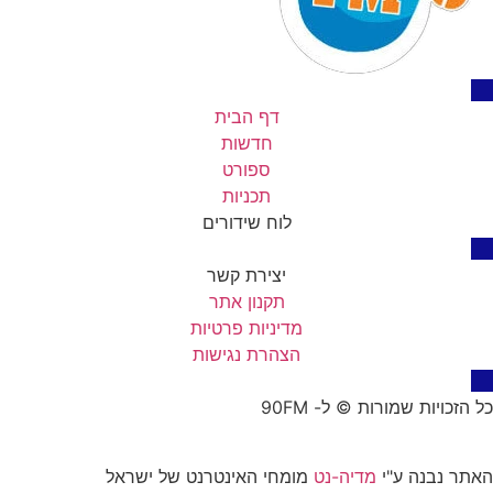
דף הבית
חדשות
ספורט
תכניות
לוח שידורים
יצירת קשר
תקנון אתר
מדיניות פרטיות
הצהרת נגישות
כל הזכויות שמורות © ל- 90FM
האתר נבנה ע"י
מדיה-נט
מומחי האינטרנט של ישראל