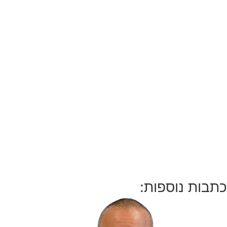
כתבות נוספות: