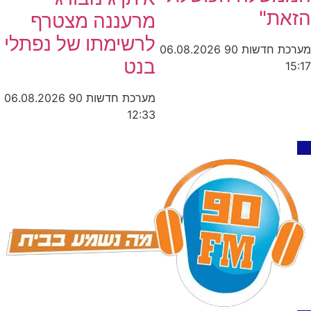
ת"
מרעננה מצטרף
לרשימתו של נפתלי
חדשות 90
06.08.2026
בנט
מערכת חדשות 90
06.08.2026
12:33