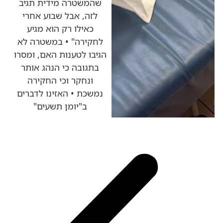
שהמשטרה מידית תגיב
לזה, אבל שבוע אחרי
כאילו רק הוא מגיע
לחקירה" • במשטרה לא
הגיבו לטענות האם, ומסרו
בתגובה כי הנהג אותר
ונחקר וכי החקירה
נמשכת • האזינו לדברים
ב"יומן תשעים"