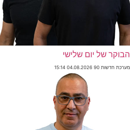
ר של יום שלישי
חדשות 90
04.08.2026
15:14