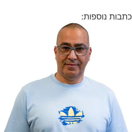
ת נוספות: