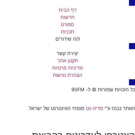
דף הבית
חדשות
ספורט
תכניות
לוח שידורים
יצירת קשר
תקנון אתר
מדיניות פרטיות
הצהרת נגישות
יות שמורות © ל- 90FM
נבנה ע"י
מדיה-נט
מומחי האינטרנט של ישראל