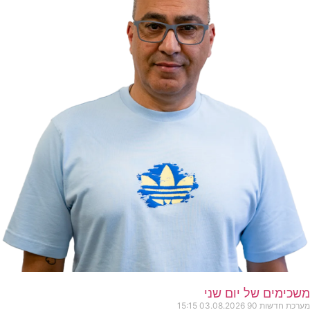
משכימים של יום שני
מערכת חדשות 90
03.08.2026
15:15