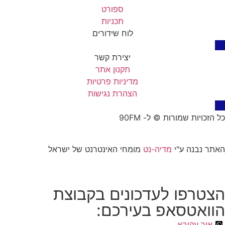
ספורט
תכניות
לוח שידורים
יצירת קשר
תקנון אתר
מדיניות פרטיות
הצהרת נגישות
כל הזכויות שמורות © ל- 90FM
האתר נבנה ע"י
מדיה-נט
מומחי האינטרנט של ישראל
הצטרפו לעדכונים בקבוצת
הוואטסאפ בעירכם:
אור עקיבא