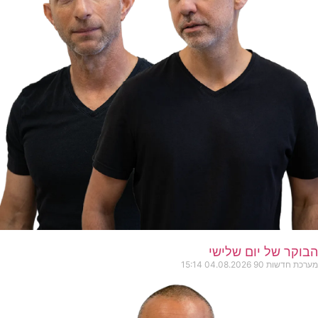
הבוקר של יום שלישי
מערכת חדשות 90
04.08.2026
15:14