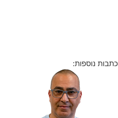
כתבות נוספות: