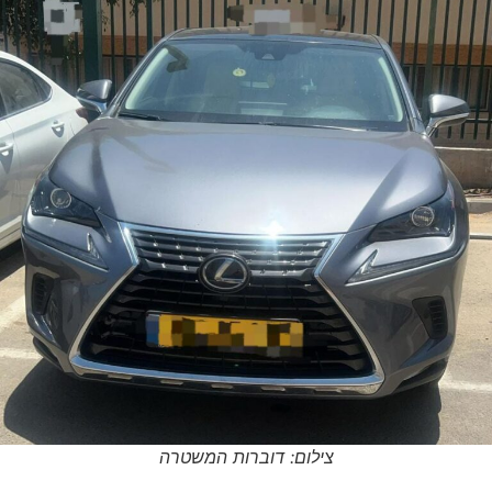
צילום: דוברות המשטרה