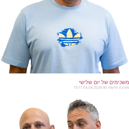
משכימים של יום שלישי
מערכת חדשות 90
04.08.2026
15:17