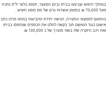
במהלך חיפוש שביצעו בביתו וביום המעצר, תפסו בלשי יל"פ נתניה
מעל 70,000 ₪ במזומן ועשרות גרם של סם מסוג חשיש .
בהתאם לממצאי החקירה, הגישה יחידת התביעות במחוז מרכז כתב
אישום כנגד הנאשם תוך בקשה לחלט את הכספים שנתפסו בביתו
ואת רכב היוקרה שלו בשווי מוערך של כ 130,000 ₪.