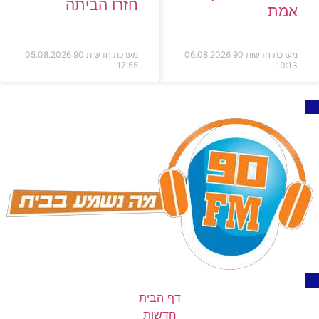
חזרו הביתה
אמת
מערכת חדשות 90
06.08.2026
מערכת חדשות 90
05.08.2026
17:55
10:13
דף הבית
חדשות