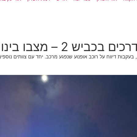
ש 2 – מצבו בינוני