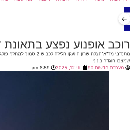
←
רוכב אופנוע נפצע בתאונת דרכים בכבי
שמצבו הוגדר בינוני.
מערכת חדשות 90
יוני 12, 2025
8:59 am