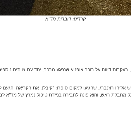
קרדיט: דוברות מד"א
ש אליהו רוזנברג, שהגיעו למקום סיפרו: "קיבלנו את הקריאה והגענ