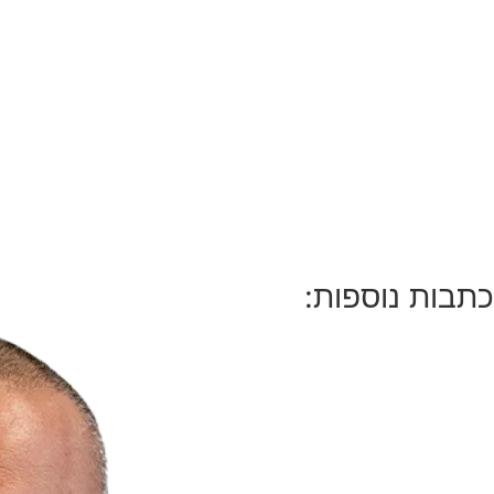
כתבות נוספות: