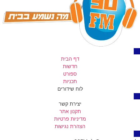
דף הבית
חדשות
ספורט
תכניות
לוח שידורים
יצירת קשר
תקנון אתר
מדיניות פרטיות
הצהרת נגישות