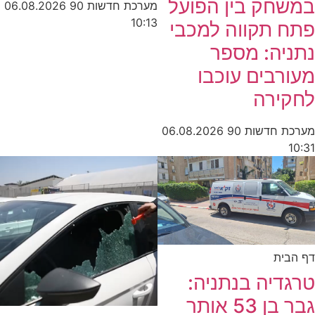
במשחק בין הפועל
מערכת חדשות 90
06.08.2026
10:13
פתח תקווה למכבי
נתניה: מספר
מעורבים עוכבו
לחקירה
מערכת חדשות 90
06.08.2026
10:31
דף הבית
טרגדיה בנתניה:
גבר בן 53 אותר