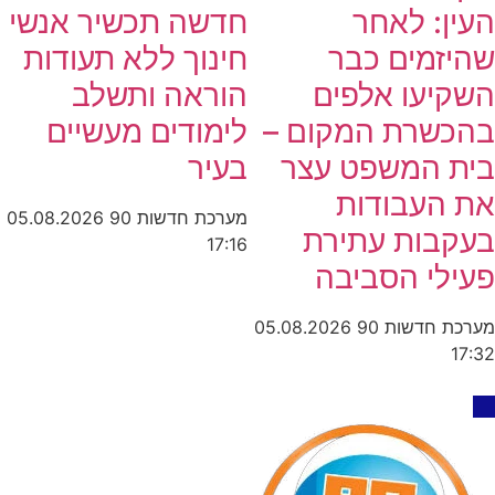
העין: לאחר
חדשה תכשיר אנשי
שהיזמים כבר
חינוך ללא תעודות
השקיעו אלפים
הוראה ותשלב
בהכשרת המקום –
לימודים מעשיים
בית המשפט עצר
בעיר
את העבודות
מערכת חדשות 90
05.08.2026
בעקבות עתירת
17:16
פעילי הסביבה
מערכת חדשות 90
05.08.2026
17:32