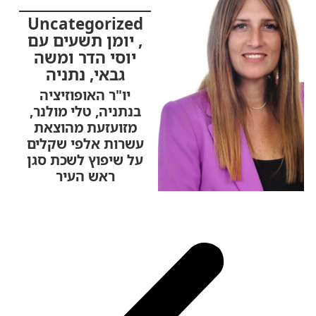
Uncategorized
,
יומן תשעים עם
יוסי הדר ומשה
גבאי
,
נתניה
יו"ר האופוזיציה
בנתניה, טלי מולנר,
מזועזעת מהוצאת
עשרות אלפי שקלים
על שיפוץ לשכת סגן
ראש העיר