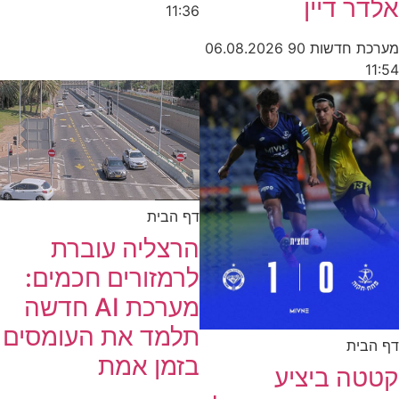
אלדר דיין
11:36
מערכת חדשות 90
06.08.2026
11:54
דף הבית
הרצליה עוברת
לרמזורים חכמים:
מערכת AI חדשה
תלמד את העומסים
דף הבית
בזמן אמת
קטטה ביציע