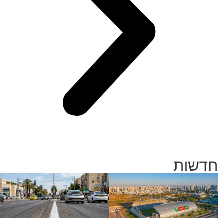
חדשות