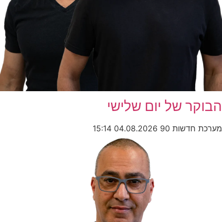
הבוקר של יום שלישי
מערכת חדשות 90
04.08.2026
15:14