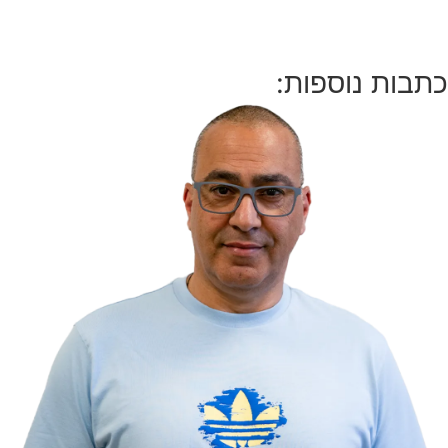
כתבות נוספות: