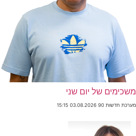
משכימים של יום שני
מערכת חדשות 90
03.08.2026
15:15
כותרות החדשות
מהרדיו