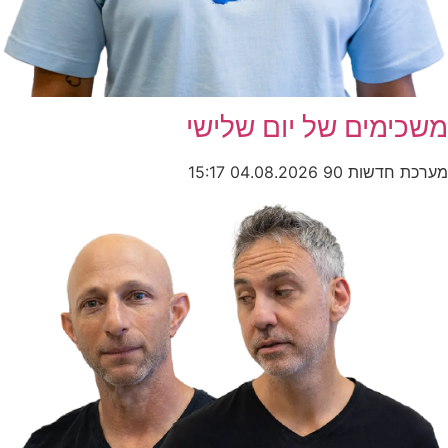
משכימים של יום שלישי
מערכת חדשות 90
04.08.2026
15:17