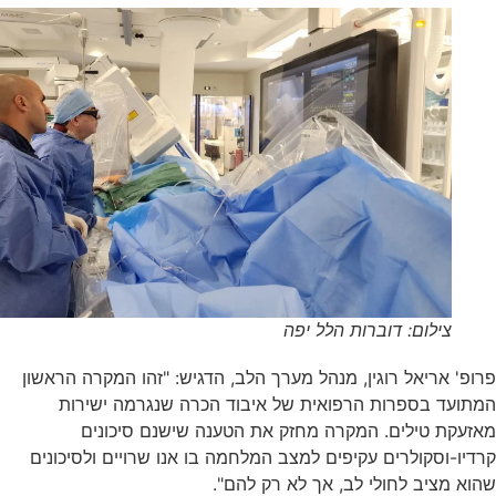
צילום: דוברות הלל יפה
אריאל רוגין, מנהל מערך הלב, הדגיש: "זהו המקרה הראשון
ד בספרות הרפואית של איבוד הכרה שנגרמה ישירות
 טילים. המקרה מחזק את הטענה שישנם סיכונים
וסקולרים עקיפים למצב המלחמה בו אנו שרויים ולסיכונים
ציב לחולי לב, אך לא רק להם".