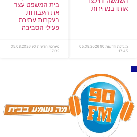
שמשה וחילצו
בית המשפט עצר
ותו במהירות
את העבודות
בעקבות עתירת
פעילי הסביבה
רכת חדשות 90
05.08.2026
מערכת חדשות 90
05.08.2026
17:32
17: