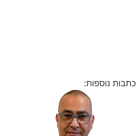
ת נוספות: