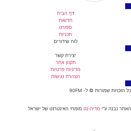
דף הבית
חדשות
ספורט
תכניות
לוח שידורים
יצירת קשר
תקנון אתר
מדיניות פרטיות
הצהרת נגישות
יות שמורות © ל- 90FM
נבנה ע"י
מדיה-נט
מומחי האינטרנט של ישראל