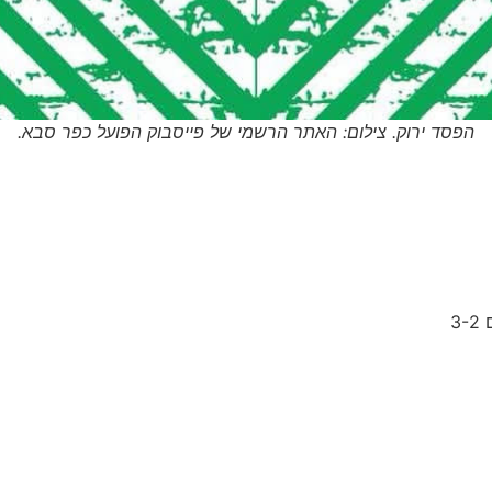
הפסד ירוק. צילום: האתר הרשמי של פייסבוק הפועל כפר סבא.