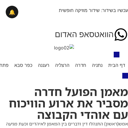
עכשיו בשידור: שידור מוזיקה חופשית
🔔
הוואטסאפ האדום
דף הבית
נתניה
חדרה
הרצליה
רעננה
כפר סבא
פתח 
מאמן הפועל חדרה
מסביר את ארוע הוויכוח
עם אוהדי הקבוצה
אמש(ראשון) התנהלו דין ודברים בין המאמן לאיהדים וכעת מגיעה