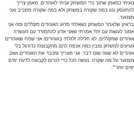
טעיתי כמאמן שתוך כדי המשחק עניתי לאוהדים. מאמן צריך
להתעסק נטו במה שקורה במשחק ולא במה שקורה מסביב ואני
מצטער.
בראיון שלאחר המשחק נשאלתי מדוע האוהדים מקללים ומה אני
אמור לעשות עם זה? אמרתי שאני אדע להתמודד עם העשרה
אוהדים שמקללים. לא חלילה זלזלתי באוהדים! אני שמח שאוהדים
מגיעים למשחק ומבין כמה אכפת להם מהקבוצה! כדורגל בלי
אוהדים לא שווה שום דבר. אני מעריך ומכבד את האוהדים ושוב
מצטער על מה שקרה. נעשה הכל כדי לגרום לקבוצה לדעת ימים
יפים יותר״.