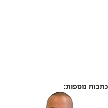
כתבות נוספות: