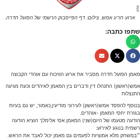
ארוע חריג אמש. צילום: דף הפייסבוק הרשמי של הפועל חדרה.
שתפו כתבה:
מאמן הפועל חדרה מסביר את ארוע הוויכוח עם אוהדי הקבוצה
אמש(ראשון) התנהלו דין ודברים בין המאמן לאיהדים וכעת מגיעה
התנצלות
בנוסף להפסד אמש(ראשון) לעירוני מודיעין,כאמור, יש גם בעיות
בגזרת יחסי המאמן -אוהדים.
הודעה מטעמו של היום(שני) המאמן אסי אלימלך הוציא הודעה
רשמית בנוגע לאירוע:
״במשחק מלא אמוציות לפעמים גם מאמן יכול לאבד את הראש.