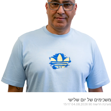
משכימים של יום שלישי
מערכת חדשות 90
04.08.2026
15:17