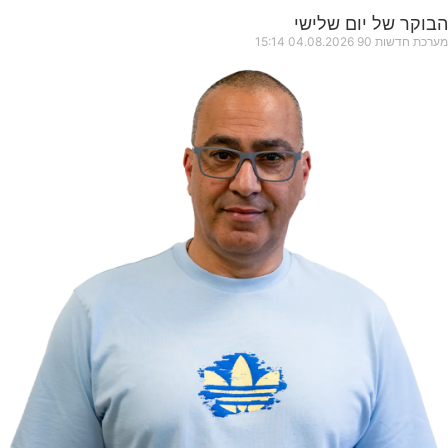
הבוקר של יום שלישי
מערכת חדשות 90
04.08.2026
15:14