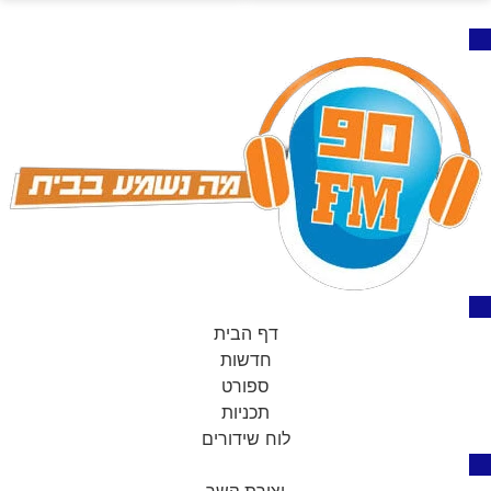
דף הבית
חדשות
ספורט
תכניות
לוח שידורים