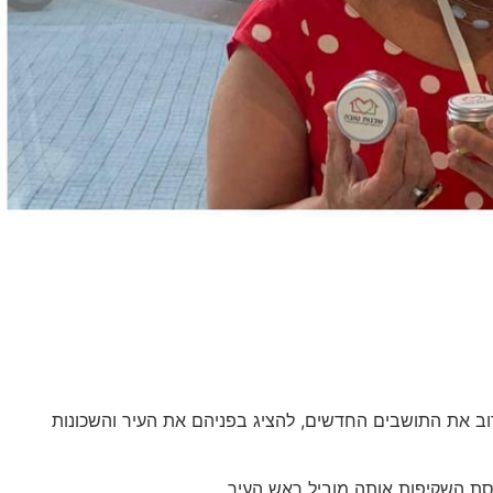
וב את התושבים החדשים, להציג בפניהם את העיר והשכונות
יסת השקיפות אותה מוביל ראש העיר.