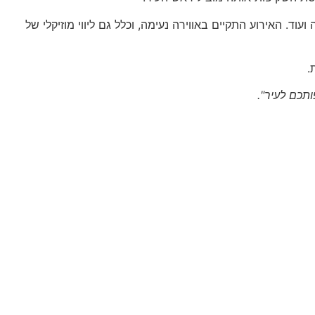
וד. האירוע התקיים באווירה נעימה, וכלל גם ליווי מוזיקלי של
.
תכם לעיר".