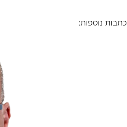
כתבות נוספות: