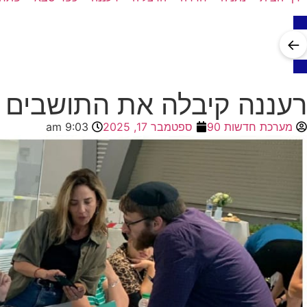
←
רעננה קיבלה את התושבים ה
מערכת חדשות 90
ספטמבר 17, 2025
9:03 am