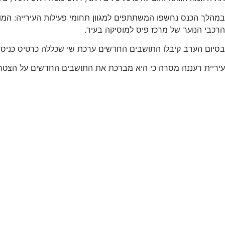
במהלך הכנס נחשפו המשתתפים למגוון תחומי פעילות העירייה: המוקד הע
הרכבי הנוער של מרכז פיס למוסיקה בעיר.
בסיום הערב קיבלו התושבים החדשים ערכת שי שכללה כרטיס כניסה ח
עיריית רעננה מסרה כי היא מברכת את התושבים החדשים על הצט